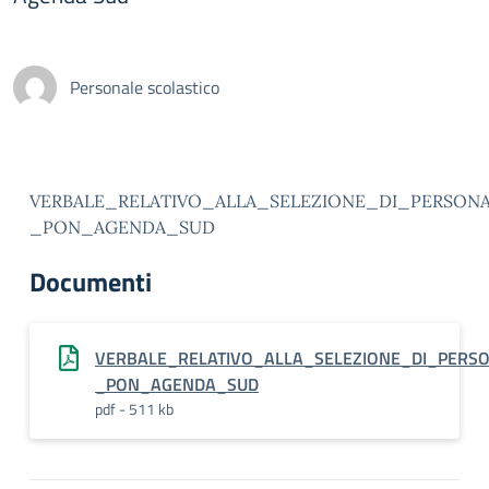
Personale scolastico
VERBALE_RELATIVO_ALLA_SELEZIONE_DI_PERSONA
_PON_AGENDA_SUD
Documenti
VERBALE_RELATIVO_ALLA_SELEZIONE_DI_PERSO
_PON_AGENDA_SUD
pdf - 511 kb