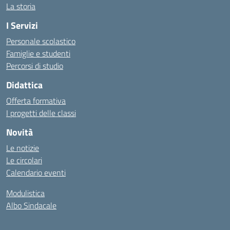
La storia
I Servizi
Personale scolastico
Famiglie e studenti
Percorsi di studio
Didattica
Offerta formativa
I progetti delle classi
Novità
Le notizie
Le circolari
Calendario eventi
Modulistica
Albo Sindacale