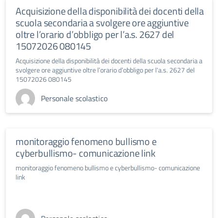
Acquisizione della disponibilità dei docenti della
scuola secondaria a svolgere ore aggiuntive
oltre l’orario d’obbligo per l’a.s. 2627 del
15072026 080145
Acquisizione della disponibilità dei docenti della scuola secondaria a
svolgere ore aggiuntive oltre l’orario d’obbligo per l'a.s. 2627 del
15072026 080145
Personale scolastico
monitoraggio fenomeno bullismo e
cyberbullismo- comunicazione link
monitoraggio fenomeno bullismo e cyberbullismo- comunicazione
link