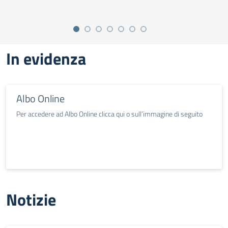
In evidenza
Albo Online
Per accedere ad Albo Online clicca qui o sull’immagine di seguito
Notizie