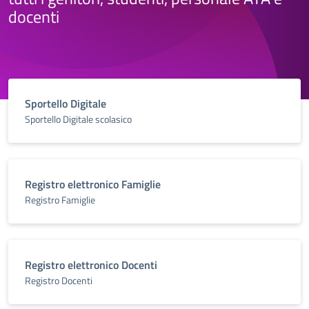
docenti
Sportello Digitale
Sportello Digitale scolasico
Registro elettronico Famiglie
Registro Famiglie
Registro elettronico Docenti
Registro Docenti