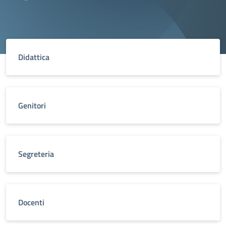
Didattica
Genitori
Segreteria
Docenti