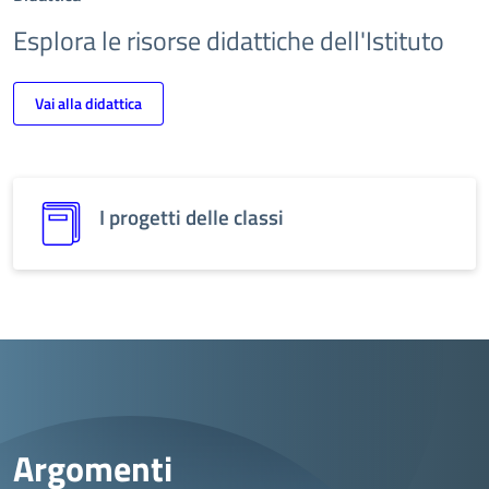
Esplora le risorse didattiche dell'Istituto
Vai alla didattica
I progetti delle classi
Argomenti