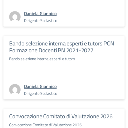
Daniela Giannico
Dirigente Scolastico
Bando selezione interna esperti e tutors PON
Formazione Docenti PN 2021-2027
Bando selezione interna esperti e tutors
Daniela Giannico
Dirigente Scolastico
Convocazione Comitato di Valutazione 2026
Convocazione Comitato di Valutazione 2026