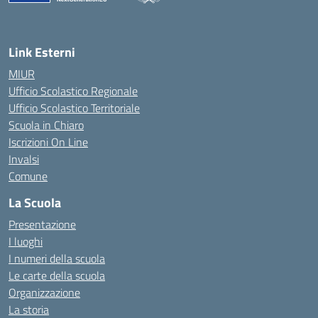
Link Esterni
MIUR
Ufficio Scolastico Regionale
Ufficio Scolastico Territoriale
Scuola in Chiaro
Iscrizioni On Line
Invalsi
Comune
La Scuola
Presentazione
I luoghi
I numeri della scuola
Le carte della scuola
Organizzazione
La storia