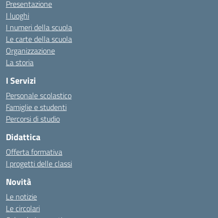
Presentazione
I luoghi
I numeri della scuola
Le carte della scuola
Organizzazione
La storia
I Servizi
Personale scolastico
Famiglie e studenti
Percorsi di studio
Didattica
Offerta formativa
I progetti delle classi
Novità
Le notizie
Le circolari