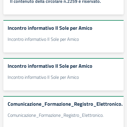
Il contenuto della circolare n.2259 è riservato.
Incontro informativo Il Sole per Amico
Incontro informativo Il Sole per Amico
Incontro informativo Il Sole per Amico
Incontro informativo Il Sole per Amico
Comunicazione_Formazione_Registro_Elettronico.
Comunicazione_Formazione_Registro_Elettronico.