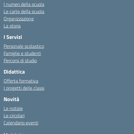
I numeri della scuola
Le carte della scuola
Organizzazione
La storia
I Servizi
Personale scolastico
Famiglie e studenti
Percorsi di studio
Didattica
Offerta formativa
I progetti delle classi
Novità
Le notizie
Le circolari
Calendario eventi