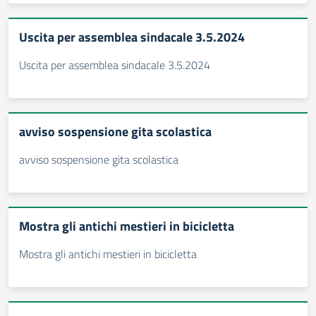
Uscita per assemblea sindacale 3.5.2024
Uscita per assemblea sindacale 3.5.2024
avviso sospensione gita scolastica
avviso sospensione gita scolastica
Mostra gli antichi mestieri in bicicletta
Mostra gli antichi mestieri in bicicletta