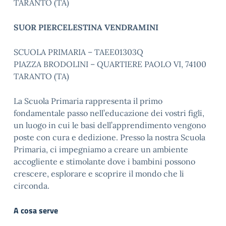
TARANTO (TA)
SUOR PIERCELESTINA VENDRAMINI
SCUOLA PRIMARIA – TAEE01303Q
PIAZZA BRODOLINI – QUARTIERE PAOLO VI, 74100
TARANTO (TA)
La Scuola Primaria rappresenta il primo
fondamentale passo nell’educazione dei vostri figli,
un luogo in cui le basi dell’apprendimento vengono
poste con cura e dedizione. Presso la nostra Scuola
Primaria, ci impegniamo a creare un ambiente
accogliente e stimolante dove i bambini possono
crescere, esplorare e scoprire il mondo che li
circonda.
A cosa serve