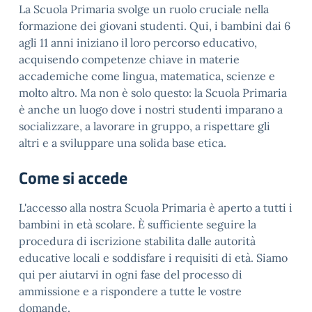
La Scuola Primaria svolge un ruolo cruciale nella
formazione dei giovani studenti. Qui, i bambini dai 6
agli 11 anni iniziano il loro percorso educativo,
acquisendo competenze chiave in materie
accademiche come lingua, matematica, scienze e
molto altro. Ma non è solo questo: la Scuola Primaria
è anche un luogo dove i nostri studenti imparano a
socializzare, a lavorare in gruppo, a rispettare gli
altri e a sviluppare una solida base etica.
Come si accede
L'accesso alla nostra Scuola Primaria è aperto a tutti i
bambini in età scolare. È sufficiente seguire la
procedura di iscrizione stabilita dalle autorità
educative locali e soddisfare i requisiti di età. Siamo
qui per aiutarvi in ogni fase del processo di
ammissione e a rispondere a tutte le vostre
domande.