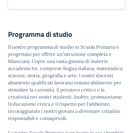
Programma di studio
Il nostro programma di studio in Scuola Primaria è
progettato per offrire un’istruzione completa e
bilanciata. Copre una vasta gamma di materie
accademiche, comprese lingua italiana, matematica,
scienze, storia, geografia e arte. I nostri docenti
altamente qualificati lavorano instancabilmente per
stimolare la curiosità, il pensiero critico e la
creatività nei nostri studenti. Inoltre, promuoviamo
l’educazione civica e il rispetto per l’ambiente,
incoraggiando i nostri giovani a diventare cittadini
responsabili e consapevoli.
La nostra Scuola Primaria è un luogo in cui i bambini