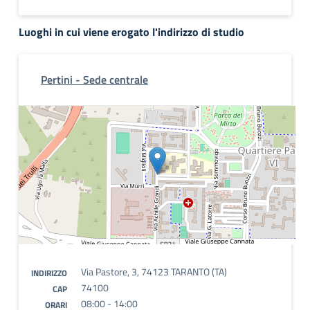
Luoghi in cui viene erogato l'indirizzo di studio
Pertini - Sede centrale
Via Pastore, 3, 74123 TARANTO (TA)
INDIRIZZO
74100
CAP
08:00 - 14:00
ORARI