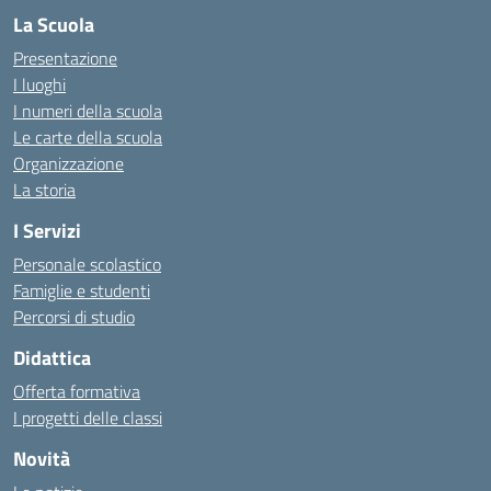
La Scuola
Presentazione
I luoghi
I numeri della scuola
Le carte della scuola
Organizzazione
La storia
I Servizi
Personale scolastico
Famiglie e studenti
Percorsi di studio
Didattica
Offerta formativa
I progetti delle classi
Novità