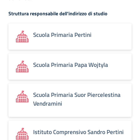
Struttura responsabile dell'indirizzo di studio
Scuola Primaria Pertini
Scuola Primaria Papa Wojtyla
Scuola Primaria Suor Piercelestina
Vendramini
Istituto Comprensivo Sandro Pertini