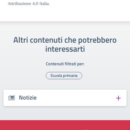
Attribuzione 4.0 Italia.
Altri contenuti che potrebbero
interessarti
Contenuti filtrati per:
Scuola primaria
Notizie