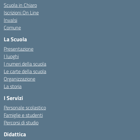
Scuola in Chiaro
Iscrizioni On Line
Invalsi
Comune
La Scuola
Presentazione
I luoghi
I numeri della scuola
Le carte della scuola
Organizzazione
La storia
I Servizi
Personale scolastico
Famiglie e studenti
Percorsi di studio
Didattica