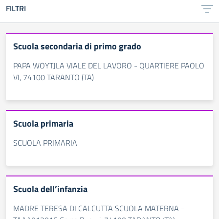
FILTRI
Scuola secondaria di primo grado
PAPA WOYTJLA VIALE DEL LAVORO - QUARTIERE PAOLO
VI, 74100 TARANTO (TA)
Scuola primaria
SCUOLA PRIMARIA
Scuola dell’infanzia
MADRE TERESA DI CALCUTTA SCUOLA MATERNA -