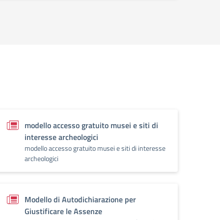
modello accesso gratuito musei e siti di
interesse archeologici
modello accesso gratuito musei e siti di interesse
archeologici
Modello di Autodichiarazione per
Giustificare le Assenze