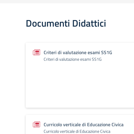
Documenti Didattici
Criteri di valutazione esami SS1G
Criteri di valutazione esami SS1G
Curricolo verticale di Educazione Civica
Curricolo verticale di Educazione Civica