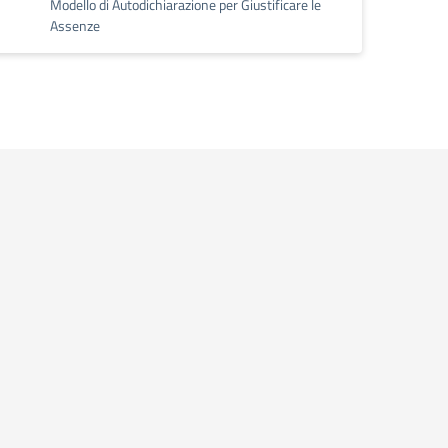
Modello di Autodichiarazione per Giustificare le
Assenze