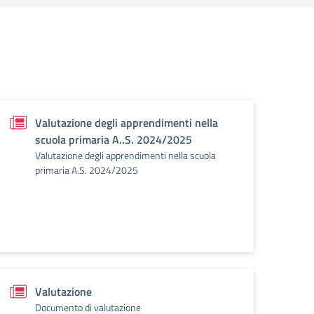
Valutazione degli apprendimenti nella
scuola primaria A..S. 2024/2025
Valutazione degli apprendimenti nella scuola
primaria A.S. 2024/2025
Valutazione
Documento di valutazione