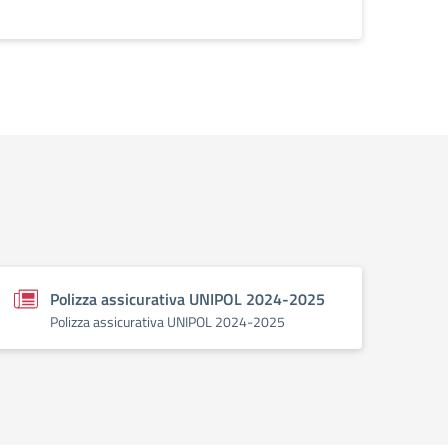
Polizza assicurativa UNIPOL 2024-2025
Polizza assicurativa UNIPOL 2024-2025