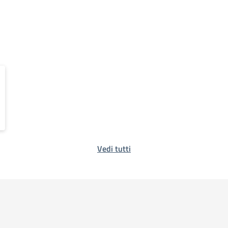
Vedi tutti