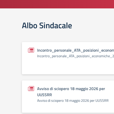
Albo Sindacale
Incontro_personale_ATA_posizioni_econo
Incontro_personale_ATA_posizioni_economiche_
Avviso di sciopero 18 maggio 2026 per
UUSSRR
Avviso di sciopero 18 maggio 2026 per UUSSRR