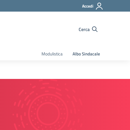
Accedi
Cerca
Modulistica
Albo Sindacale