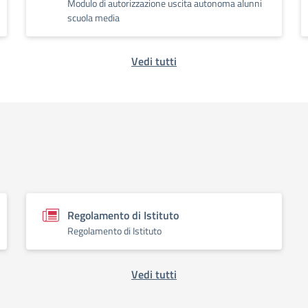
Modulo di autorizzazione uscita autonoma alunni
scuola media
Vedi tutti
Regolamento di Istituto
Regolamento di Istituto
Vedi tutti