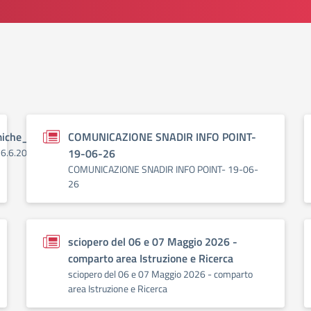
miche_26.6.2026
COMUNICAZIONE SNADIR INFO POINT-
26.6.2026
19-06-26
COMUNICAZIONE SNADIR INFO POINT- 19-06-
26
sciopero del 06 e 07 Maggio 2026 -
comparto area Istruzione e Ricerca
sciopero del 06 e 07 Maggio 2026 - comparto
area Istruzione e Ricerca