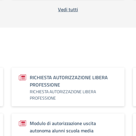
Vedi tutti
RICHIESTA AUTORIZZAZIONE LIBERA
PROFESSIONE
RICHIESTA AUTORIZZAZIONE LIBERA
PROFESSIONE
Modulo di autorizzazione uscita
autonoma alunni scuola media