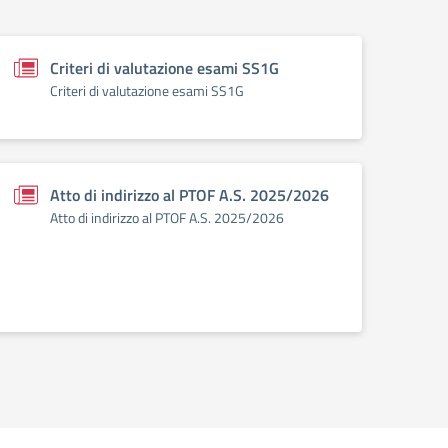
Criteri di valutazione esami SS1G
Criteri di valutazione esami SS1G
Atto di indirizzo al PTOF A.S. 2025/2026
Atto di indirizzo al PTOF A.S. 2025/2026