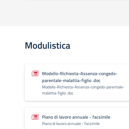
Modulistica
Modello-Richiesta-Assenza-congedo-
parentale-malattia-figlio .doc
Modello-Richiesta-Assenza-congedo-parentale-
malattia-figlio .doc
Piano di lavoro annuale - facsimile
Piano di lavoro annuale - facsimile