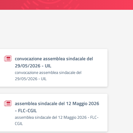
convocazione assemblea sindacale del
29/05/2026 - UIL
convocazione assemblea sindacale del
29/05/2026 - UIL
assemblea sindacale del 12 Maggio 2026
- FLC-CGIL
assemblea sindacale del 12 Maggio 2026 - FLC-
CGIL