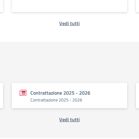
Vedi tutti
Contrattazione 2025 - 2026
Contrattazione 2025 - 2026
Vedi tutti