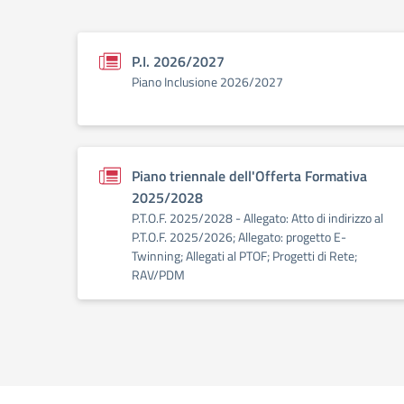
P.I. 2026/2027
Piano Inclusione 2026/2027
Piano triennale dell'Offerta Formativa
2025/2028
P.T.O.F. 2025/2028 - Allegato: Atto di indirizzo al
P.T.O.F. 2025/2026; Allegato: progetto E-
Twinning; Allegati al PTOF; Progetti di Rete;
RAV/PDM