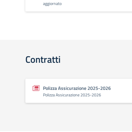
aggiornato
Contratti
Polizza Assicurazione 2025-2026
Polizza Assicurazione 2025-2026