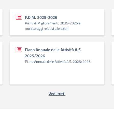
P.D.M. 2025-2026
Piano di Miglioramento 2025-2026 e
monitoraggi relativi alle azioni
Piano Annuale delle Attività A.S.
2025/2026
Piano Annuale delle Attività A.S. 2025/2026
Vedi tutti