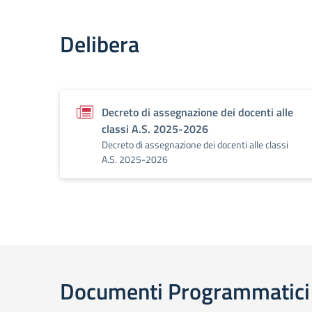
Delibera
Decreto di assegnazione dei docenti alle
classi A.S. 2025-2026
Decreto di assegnazione dei docenti alle classi
A.S. 2025-2026
Documenti Programmatici