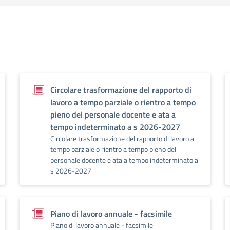
Circolare trasformazione del rapporto di
lavoro a tempo parziale o rientro a tempo
pieno del personale docente e ata a
tempo indeterminato a s 2026-2027
Circolare trasformazione del rapporto di lavoro a
tempo parziale o rientro a tempo pieno del
personale docente e ata a tempo indeterminato a
s 2026-2027
Piano di lavoro annuale - facsimile
Piano di lavoro annuale - facsimile