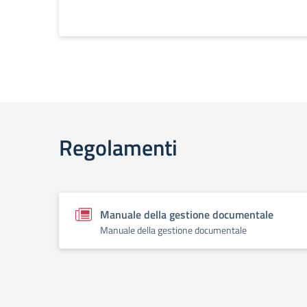
Regolamenti
Manuale della gestione documentale
Manuale della gestione documentale