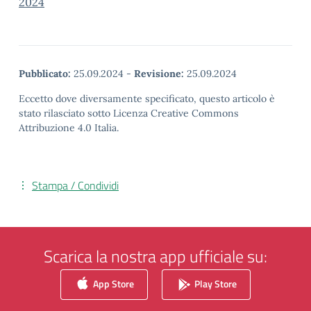
2024
Pubblicato:
25.09.2024
-
Revisione:
25.09.2024
Eccetto dove diversamente specificato, questo articolo è
stato rilasciato sotto Licenza Creative Commons
Attribuzione 4.0 Italia.
Stampa / Condividi
Scarica la nostra app ufficiale su:
App Store
Play Store