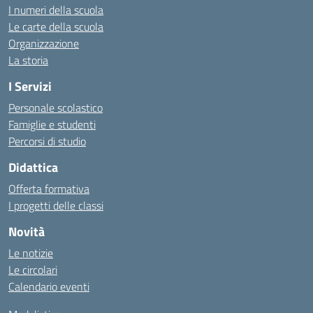
I numeri della scuola
Le carte della scuola
Organizzazione
La storia
I Servizi
Personale scolastico
Famiglie e studenti
Percorsi di studio
Didattica
Offerta formativa
I progetti delle classi
Novità
Le notizie
Le circolari
Calendario eventi