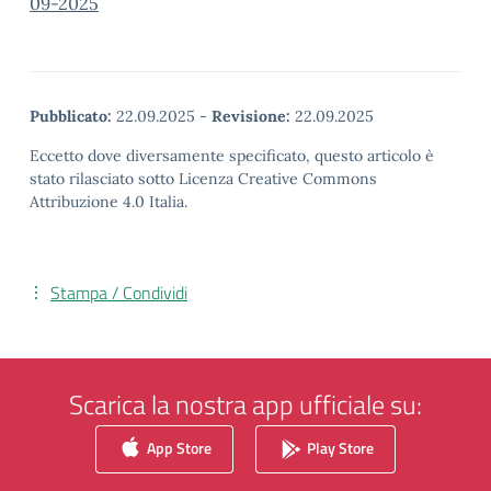
09-2025
Pubblicato:
22.09.2025
-
Revisione:
22.09.2025
Eccetto dove diversamente specificato, questo articolo è
stato rilasciato sotto Licenza Creative Commons
Attribuzione 4.0 Italia.
Stampa / Condividi
Scarica la nostra app ufficiale su:
App Store
Play Store