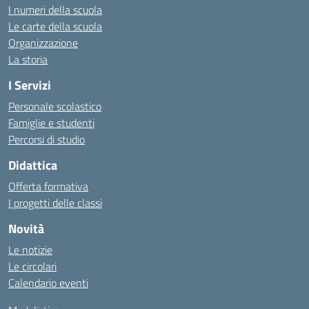
I numeri della scuola
Le carte della scuola
Organizzazione
La storia
I Servizi
Personale scolastico
Famiglie e studenti
Percorsi di studio
Didattica
Offerta formativa
I progetti delle classi
Novità
Le notizie
Le circolari
Calendario eventi