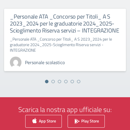
_Personale ATA _Concorso per Titoli_ A S
2023_2024 per le graduatorie 2024_2025-
Scioglimento Riserva servizi – INTEGRAZIONE
_Personale ATA _Concorso per Titoli_ A S 2023_2024 per le
graduatorie 2024_2025-Scioglimento Riserva servizi -
INTEGRAZIONE
Personale scolastico
Scarica la nostra app ufficiale su:
App Store
Play Store