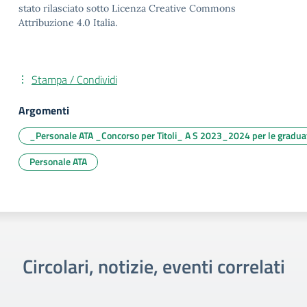
stato rilasciato sotto Licenza Creative Commons
Attribuzione 4.0 Italia.
Stampa / Condividi
Argomenti
_Personale ATA _Concorso per Titoli_ A S 2023_2024 per le gradua
Personale ATA
Circolari, notizie, eventi correlati