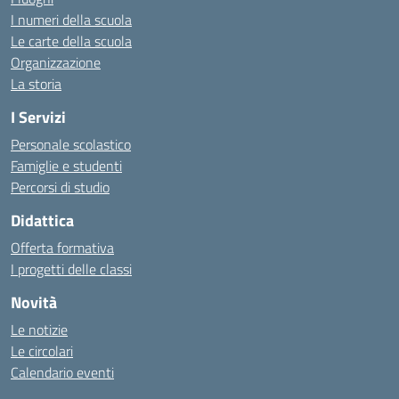
I numeri della scuola
Le carte della scuola
Organizzazione
La storia
I Servizi
Personale scolastico
Famiglie e studenti
Percorsi di studio
Didattica
Offerta formativa
I progetti delle classi
Novità
Le notizie
Le circolari
Calendario eventi