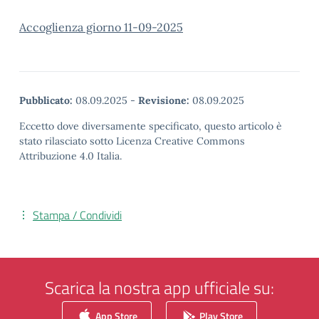
Accoglienza giorno 11-09-2025
Pubblicato:
08.09.2025
-
Revisione:
08.09.2025
Eccetto dove diversamente specificato, questo articolo è
stato rilasciato sotto Licenza Creative Commons
Attribuzione 4.0 Italia.
Stampa / Condividi
Scarica la nostra app ufficiale su:
App Store
Play Store