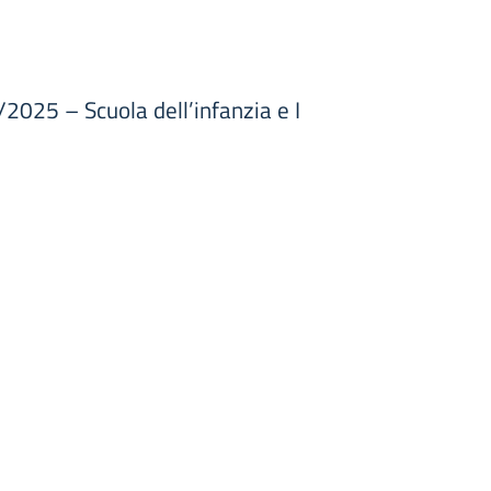
2025 – Scuola dell’infanzia e I