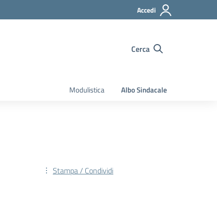
Accedi
Cerca
Modulistica
Albo Sindacale
Stampa / Condividi