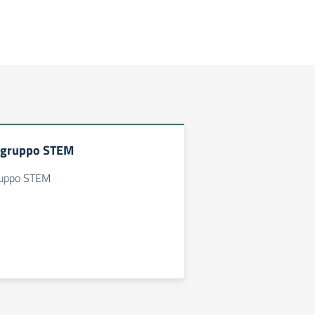
 gruppo STEM
ruppo STEM