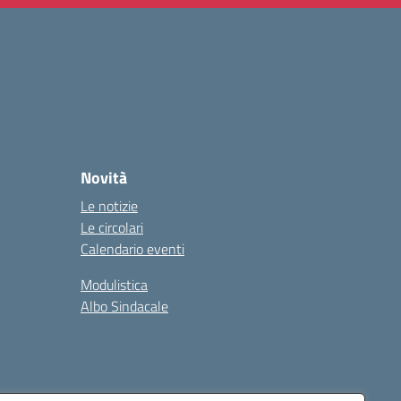
Novità
Le notizie
Le circolari
Calendario eventi
Modulistica
Albo Sindacale