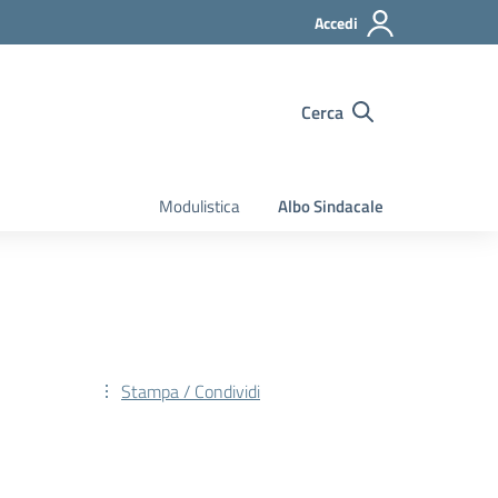
Accedi
Cerca
Modulistica
Albo Sindacale
Stampa / Condividi