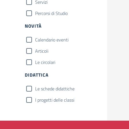
Servizi
Percorsi di Studio
NOVITÀ
Calendario eventi
Articoli
Le circolari
DIDATTICA
Le schede didattiche
I progetti delle classi