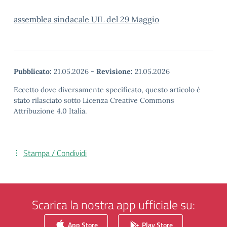
assemblea sindacale UIL del 29 Maggio
Pubblicato:
21.05.2026
-
Revisione:
21.05.2026
Eccetto dove diversamente specificato, questo articolo è
stato rilasciato sotto Licenza Creative Commons
Attribuzione 4.0 Italia.
Stampa / Condividi
Scarica la nostra app ufficiale su:
App Store
Play Store