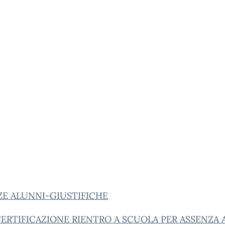
ZE ALUNNI-GIUSTIFICHE
ERTIFICAZIONE RIENTRO A SCUOLA PER ASSENZA 