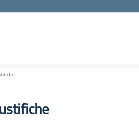
tifiche
ustifiche