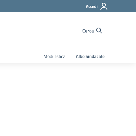
Accedi
Cerca
Modulistica
Albo Sindacale