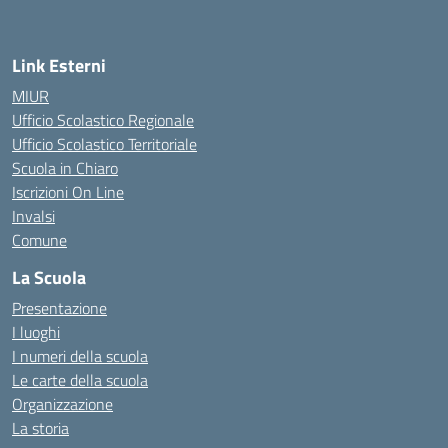
Link Esterni
MIUR
Ufficio Scolastico Regionale
Ufficio Scolastico Territoriale
Scuola in Chiaro
Iscrizioni On Line
Invalsi
Comune
La Scuola
Presentazione
I luoghi
I numeri della scuola
Le carte della scuola
Organizzazione
La storia