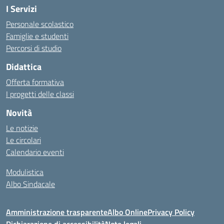
I Servizi
Personale scolastico
Famiglie e studenti
Percorsi di studio
Didattica
Offerta formativa
I progetti delle classi
Novità
Le notizie
Le circolari
Calendario eventi
Modulistica
Albo Sindacale
Amministrazione trasparente
Albo Online
Privacy Policy