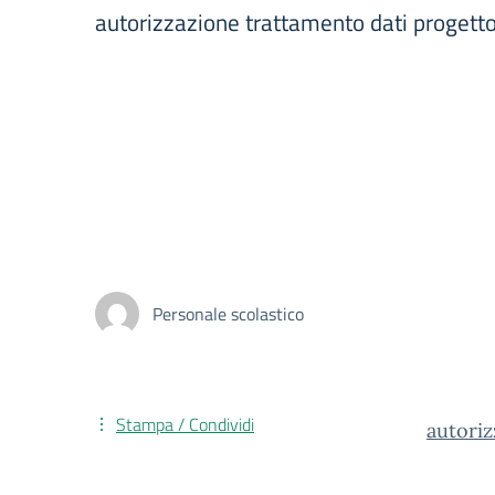
autorizzazione trattamento dati progetto
Personale scolastico
Stampa / Condividi
autoriz