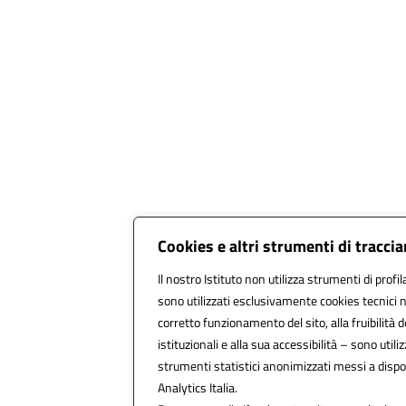
Cookies e altri strumenti di tracc
Il nostro Istituto non utilizza strumenti di profil
sono utilizzati esclusivamente cookies tecnici 
corretto funzionamento del sito, alla fruibilità d
istituzionali e alla sua accessibilità – sono utilizz
strumenti statistici anonimizzati messi a disp
Analytics Italia.