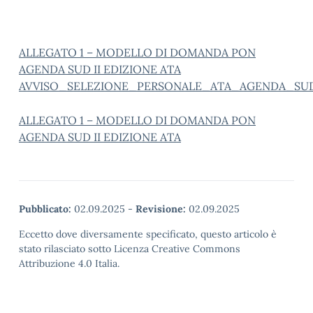
ALLEGATO 1 – MODELLO DI DOMANDA PON
AGENDA SUD II EDIZIONE ATA
AVVISO_SELEZIONE_PERSONALE_ATA_AGENDA_SUD_
ALLEGATO 1 – MODELLO DI DOMANDA PON
AGENDA SUD II EDIZIONE ATA
Pubblicato:
02.09.2025
-
Revisione:
02.09.2025
Eccetto dove diversamente specificato, questo articolo è
stato rilasciato sotto Licenza Creative Commons
Attribuzione 4.0 Italia.