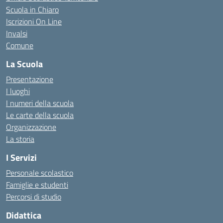
Scuola in Chiaro
Iscrizioni On Line
Invalsi
Comune
La Scuola
Presentazione
I luoghi
I numeri della scuola
Le carte della scuola
Organizzazione
La storia
I Servizi
Personale scolastico
Famiglie e studenti
Percorsi di studio
Didattica