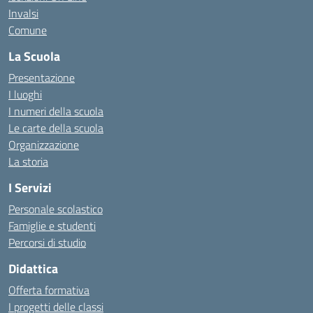
Invalsi
Comune
La Scuola
Presentazione
I luoghi
I numeri della scuola
Le carte della scuola
Organizzazione
La storia
I Servizi
Personale scolastico
Famiglie e studenti
Percorsi di studio
Didattica
Offerta formativa
I progetti delle classi