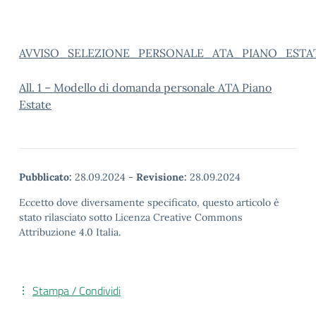
AVVISO_SELEZIONE_PERSONALE_ATA_PIANO_ESTATE
All. 1 – Modello di domanda personale ATA Piano
Estate
Pubblicato:
28.09.2024
-
Revisione:
28.09.2024
Eccetto dove diversamente specificato, questo articolo è
stato rilasciato sotto Licenza Creative Commons
Attribuzione 4.0 Italia.
Stampa / Condividi