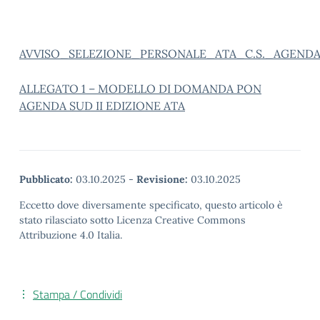
AVVISO_SELEZIONE_PERSONALE_ATA_C.S._AGENDA_
ALLEGATO 1 – MODELLO DI DOMANDA PON
AGENDA SUD II EDIZIONE ATA
Pubblicato:
03.10.2025
-
Revisione:
03.10.2025
Eccetto dove diversamente specificato, questo articolo è
stato rilasciato sotto Licenza Creative Commons
Attribuzione 4.0 Italia.
Stampa / Condividi