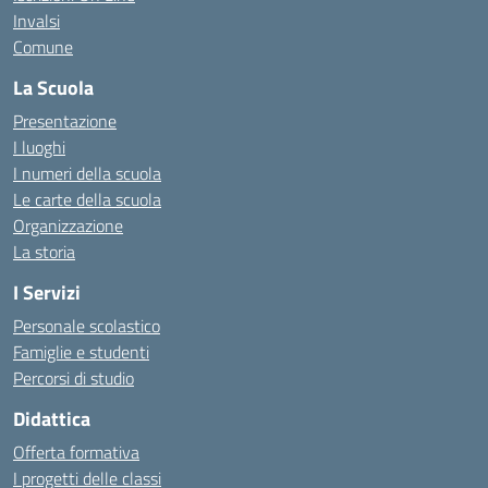
Invalsi
Comune
La Scuola
Presentazione
I luoghi
I numeri della scuola
Le carte della scuola
Organizzazione
La storia
I Servizi
Personale scolastico
Famiglie e studenti
Percorsi di studio
Didattica
Offerta formativa
I progetti delle classi