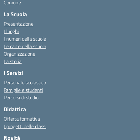
Comune
La Scuola
Presentazione
I luoghi
I numeri della scuola
Le carte della scuola
Organizzazione
La storia
I Servizi
Personale scolastico
Famiglie e studenti
Percorsi di studio
Didattica
Offerta formativa
I progetti delle classi
Novità