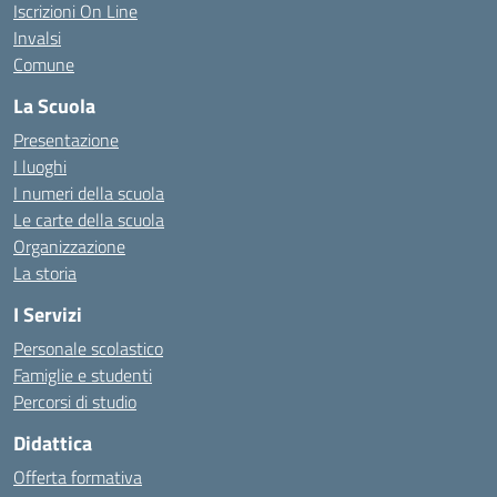
Iscrizioni On Line
Invalsi
Comune
La Scuola
Presentazione
I luoghi
I numeri della scuola
Le carte della scuola
Organizzazione
La storia
I Servizi
Personale scolastico
Famiglie e studenti
Percorsi di studio
Didattica
Offerta formativa