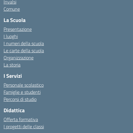
Invalsi
Comune
La Scuola
Presentazione
I luoghi
I numeri della scuola
Le carte della scuola
Organizzazione
La storia
I Servizi
Personale scolastico
Famiglie e studenti
Percorsi di studio
Didattica
Offerta formativa
I progetti delle classi