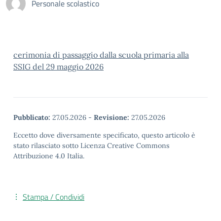
Personale scolastico
cerimonia di passaggio dalla scuola primaria alla
SSIG del 29 maggio 2026
Pubblicato:
27.05.2026
-
Revisione:
27.05.2026
Eccetto dove diversamente specificato, questo articolo è
stato rilasciato sotto Licenza Creative Commons
Attribuzione 4.0 Italia.
Stampa / Condividi