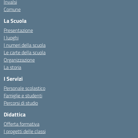
Invalsi
Comune
La Scuola
Presentazione
I luoghi
I numeri della scuola
Le carte della scuola
Organizzazione
La storia
I Servizi
Personale scolastico
Famiglie e studenti
Percorsi di studio
Didattica
Offerta formativa
I progetti delle classi