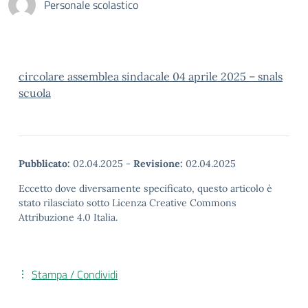
Personale scolastico
circolare assemblea sindacale 04 aprile 2025 – snals
scuola
Pubblicato:
02.04.2025
-
Revisione:
02.04.2025
Eccetto dove diversamente specificato, questo articolo è
stato rilasciato sotto Licenza Creative Commons
Attribuzione 4.0 Italia.
Stampa / Condividi