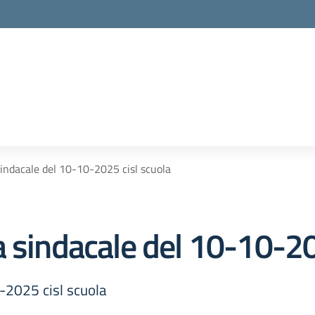
sindacale del 10-10-2025 cisl scuola
a sindacale del 10-10-20
-2025 cisl scuola