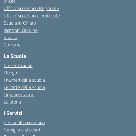
MIUR
Ufficio Scolastico Regionale
Ufficio Scolastico Territoriale
Scuola in Chiaro
Iscrizioni On Line
Invalsi
Comune
La Scuola
Presentazione
I luoghi
I numeri della scuola
Le carte della scuola
Organizzazione
La storia
I Servizi
Personale scolastico
Famiglie e studenti