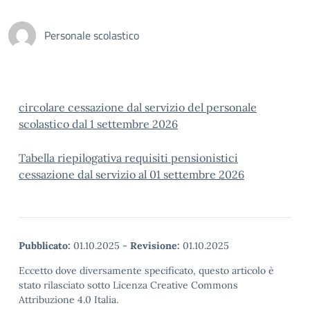
Personale scolastico
circolare cessazione dal servizio del personale
scolastico dal 1 settembre 2026
Tabella riepilogativa requisiti pensionistici
cessazione dal servizio al 01 settembre 2026
Pubblicato:
01.10.2025
-
Revisione:
01.10.2025
Eccetto dove diversamente specificato, questo articolo è
stato rilasciato sotto Licenza Creative Commons
Attribuzione 4.0 Italia.