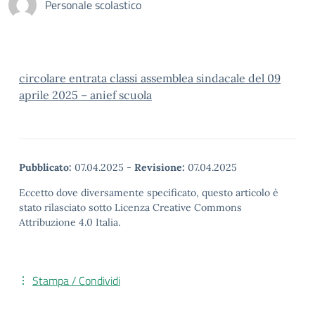
Personale scolastico
circolare entrata classi assemblea sindacale del 09
aprile 2025 – anief scuola
Pubblicato:
07.04.2025
-
Revisione:
07.04.2025
Eccetto dove diversamente specificato, questo articolo è
stato rilasciato sotto Licenza Creative Commons
Attribuzione 4.0 Italia.
Stampa / Condividi