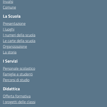
Invalsi
Comune
La Scuola
Presentazione
I luoghi
I numeri della scuola
Le carte della scuola
Organizzazione
La storia
I Servizi
Personale scolastico
Famiglie e studenti
Percorsi di studio
Didattica
Offerta formativa
I progetti delle classi