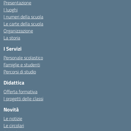
Presentazione
I luoghi
I numeri della scuola
Le carte della scuola
Organizzazione
La storia
I Servizi
Personale scolastico
Famiglie e studenti
Percorsi di studio
Didattica
Offerta formativa
I progetti delle classi
Novità
Le notizie
Le circolari