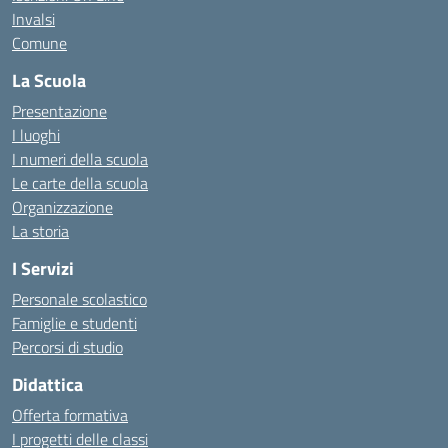
Invalsi
Comune
La Scuola
Presentazione
I luoghi
I numeri della scuola
Le carte della scuola
Organizzazione
La storia
I Servizi
Personale scolastico
Famiglie e studenti
Percorsi di studio
Didattica
Offerta formativa
I progetti delle classi