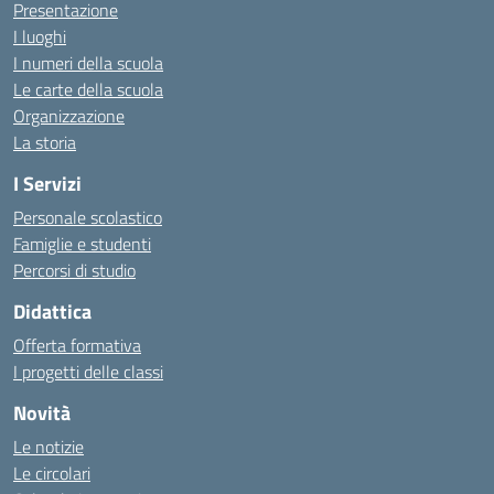
Presentazione
I luoghi
I numeri della scuola
Le carte della scuola
Organizzazione
La storia
I Servizi
Personale scolastico
Famiglie e studenti
Percorsi di studio
Didattica
Offerta formativa
I progetti delle classi
Novità
Le notizie
Le circolari