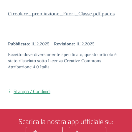
Circolare_premiazione_Fuori_Classe.pdf.pades
Pubblicato:
11.12.2025
-
Revisione:
11.12.2025
Eccetto dove diversamente specificato, questo articolo è
stato rilasciato sotto Licenza Creative Commons
Attribuzione 4.0 Italia.
Stampa / Condividi
Scarica la nostra app ufficiale su: