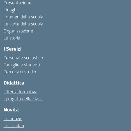
Presentazione
I luoghi
I numeri della scuola
Le carte della scuola
Organizzazione
La storia
I Servizi
Personale scolastico
Famiglie e studenti
Percorsi di studio
Didattica
Offerta formativa
I progetti delle classi
Novità
Le notizie
Le circolari