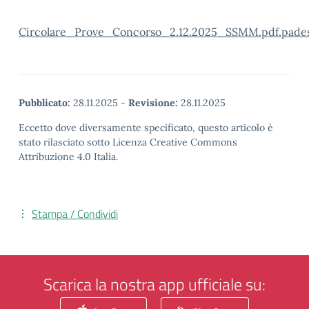
Circolare_Prove_Concorso_2.12.2025_SSMM.pdf.pade
Pubblicato:
28.11.2025
-
Revisione:
28.11.2025
Eccetto dove diversamente specificato, questo articolo è
stato rilasciato sotto Licenza Creative Commons
Attribuzione 4.0 Italia.
Stampa / Condividi
Scarica la nostra app ufficiale su: