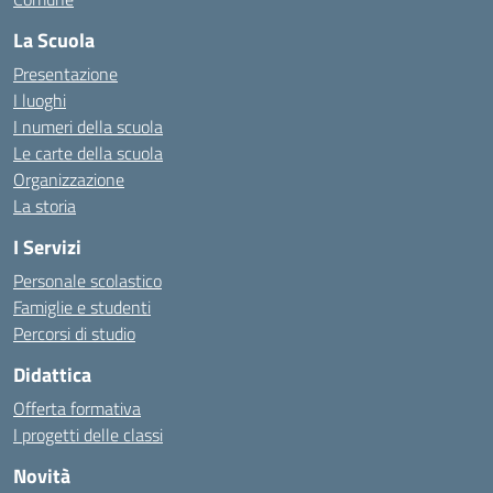
La Scuola
Presentazione
I luoghi
I numeri della scuola
Le carte della scuola
Organizzazione
La storia
I Servizi
Personale scolastico
Famiglie e studenti
Percorsi di studio
Didattica
Offerta formativa
I progetti delle classi
Novità