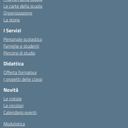
Le carte della scuola
Organizzazione
La storia
I Servizi
Personale scolastico
Famiglie e studenti
Percorsi di studio
Didattica
Offerta formativa
I progetti delle classi
Novità
Le notizie
Le circolari
Calendario eventi
Modulistica