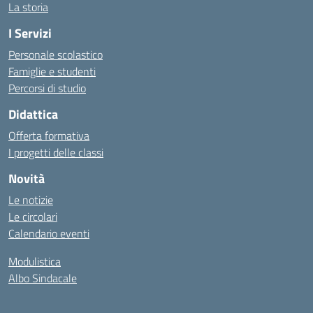
La storia
I Servizi
Personale scolastico
Famiglie e studenti
Percorsi di studio
Didattica
Offerta formativa
I progetti delle classi
Novità
Le notizie
Le circolari
Calendario eventi
Modulistica
Albo Sindacale