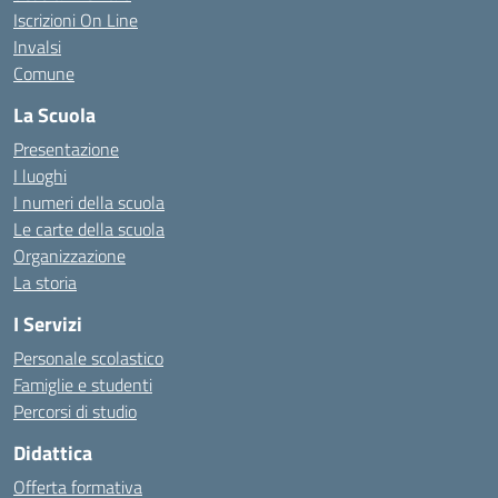
Iscrizioni On Line
Invalsi
Comune
La Scuola
Presentazione
I luoghi
I numeri della scuola
Le carte della scuola
Organizzazione
La storia
I Servizi
Personale scolastico
Famiglie e studenti
Percorsi di studio
Didattica
Offerta formativa