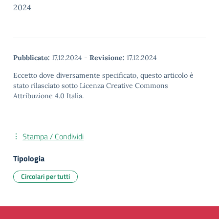
2024
Pubblicato:
17.12.2024
-
Revisione:
17.12.2024
Eccetto dove diversamente specificato, questo articolo è
stato rilasciato sotto Licenza Creative Commons
Attribuzione 4.0 Italia.
Stampa / Condividi
Tipologia
Circolari per tutti