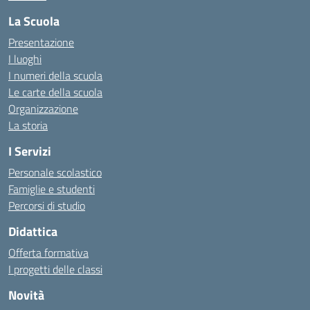
La Scuola
Presentazione
I luoghi
I numeri della scuola
Le carte della scuola
Organizzazione
La storia
I Servizi
Personale scolastico
Famiglie e studenti
Percorsi di studio
Didattica
Offerta formativa
I progetti delle classi
Novità