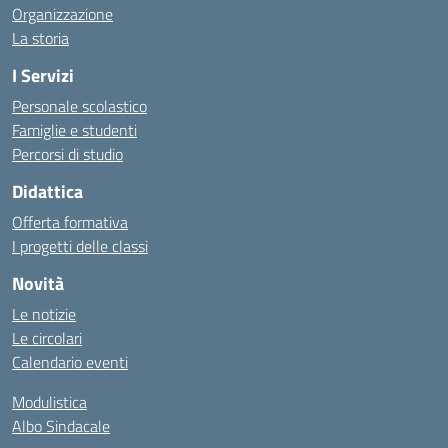
Organizzazione
La storia
I Servizi
Personale scolastico
Famiglie e studenti
Percorsi di studio
Didattica
Offerta formativa
I progetti delle classi
Novità
Le notizie
Le circolari
Calendario eventi
Modulistica
Albo Sindacale