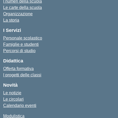
I numeri della scuola
Le carte della scuola
Organizzazione
La storia
I Servizi
Personale scolastico
Famiglie e studenti
Percorsi di studio
Didattica
Offerta formativa
I progetti delle classi
Novità
Le notizie
Le circolari
Calendario eventi
Modulistica