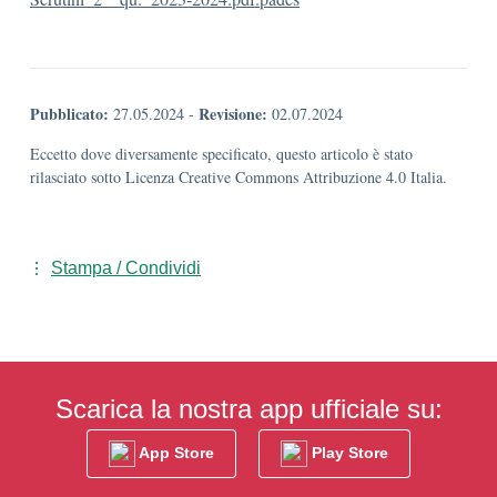
Pubblicato:
Revisione:
27.05.2024
-
02.07.2024
Eccetto dove diversamente specificato, questo articolo è stato
rilasciato sotto Licenza Creative Commons Attribuzione 4.0 Italia.
Stampa / Condividi
Scarica la nostra app ufficiale su:
App Store
Play Store