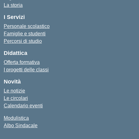
La storia
I Servizi
Personale scolastico
Famiglie e studenti
Percorsi di studio
Didattica
Offerta formativa
I progetti delle classi
Novità
Le notizie
Le circolari
Calendario eventi
Modulistica
Albo Sindacale