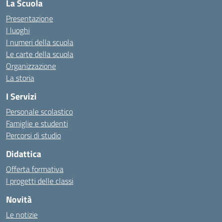
La Scuola
Presentazione
I luoghi
I numeri della scuola
Le carte della scuola
Organizzazione
La storia
I Servizi
Personale scolastico
Famiglie e studenti
Percorsi di studio
Didattica
Offerta formativa
I progetti delle classi
Novità
Le notizie