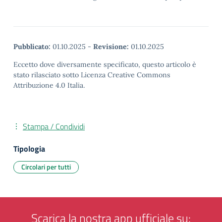
Pubblicato:
01.10.2025
-
Revisione:
01.10.2025
Eccetto dove diversamente specificato, questo articolo è
stato rilasciato sotto Licenza Creative Commons
Attribuzione 4.0 Italia.
Stampa / Condividi
Tipologia
Circolari per tutti
Scarica la nostra app ufficiale su: