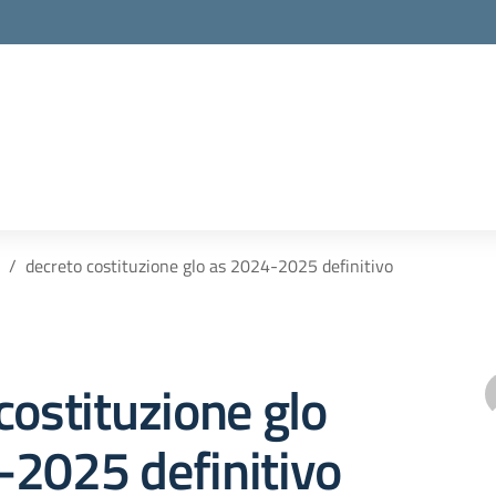
decreto costituzione glo as 2024-2025 definitivo
costituzione glo
-2025 definitivo