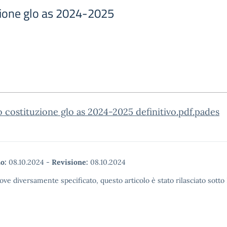
zione glo as 2024-2025
 costituzione glo as 2024-2025 definitivo.pdf.pades
o:
08.10.2024
-
Revisione:
08.10.2024
ove diversamente specificato, questo articolo è stato rilasciato sott