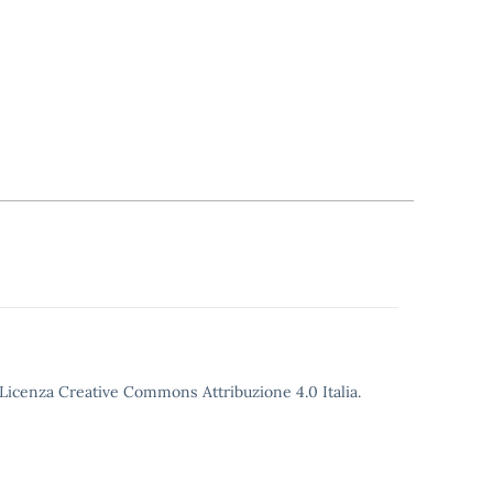
o Licenza Creative Commons Attribuzione 4.0 Italia.