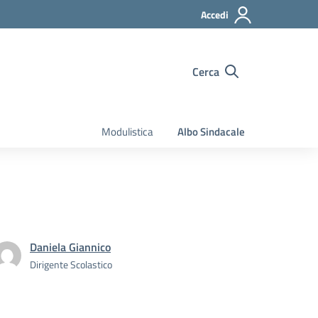
Accedi
Cerca
Modulistica
Albo Sindacale
Daniela Giannico
Dirigente Scolastico