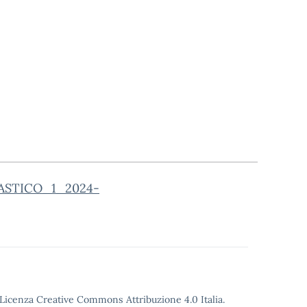
STICO_1_2024-
o Licenza Creative Commons Attribuzione 4.0 Italia.