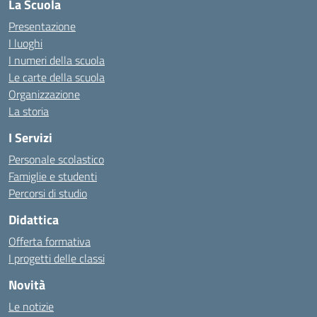
La Scuola
Presentazione
I luoghi
I numeri della scuola
Le carte della scuola
Organizzazione
La storia
I Servizi
Personale scolastico
Famiglie e studenti
Percorsi di studio
Didattica
Offerta formativa
I progetti delle classi
Novità
Le notizie