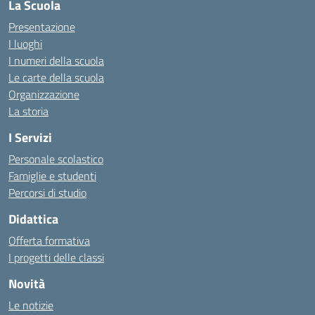
La Scuola
Presentazione
I luoghi
I numeri della scuola
Le carte della scuola
Organizzazione
La storia
I Servizi
Personale scolastico
Famiglie e studenti
Percorsi di studio
Didattica
Offerta formativa
I progetti delle classi
Novità
Le notizie