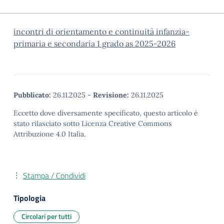
incontri di orientamento e continuità infanzia-
primaria e secondaria 1 grado as 2025-2026
Pubblicato:
26.11.2025
-
Revisione:
26.11.2025
Eccetto dove diversamente specificato, questo articolo è
stato rilasciato sotto Licenza Creative Commons
Attribuzione 4.0 Italia.
Stampa / Condividi
Tipologia
Circolari per tutti