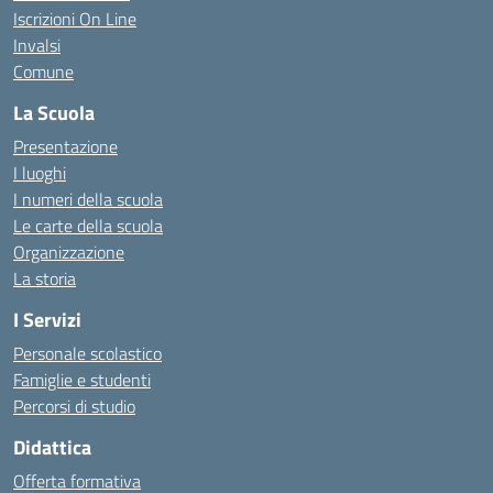
Iscrizioni On Line
Invalsi
Comune
La Scuola
Presentazione
I luoghi
I numeri della scuola
Le carte della scuola
Organizzazione
La storia
I Servizi
Personale scolastico
Famiglie e studenti
Percorsi di studio
Didattica
Offerta formativa