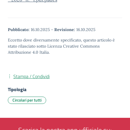
Pubblicato:
16.10.2025
-
Revisione:
16.10.2025
Eccetto dove diversamente specificato, questo articolo è
stato rilasciato sotto Licenza Creative Commons
Attribuzione 4.0 Italia.
Stampa / Condividi
Tipologia
Circolari per tutti