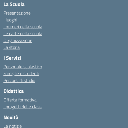
La Scuola
Presentazione
I luoghi
I numeri della scuola
Le carte della scuola
Organizzazione
La storia
I Servizi
Personale scolastico
Famiglie e studenti
Percorsi di studio
Didattica
Offerta formativa
I progetti delle classi
Novità
Le notizie