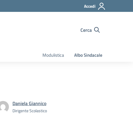
Accedi
Cerca
Modulistica
Albo Sindacale
Daniela Giannico
Dirigente Scolastico