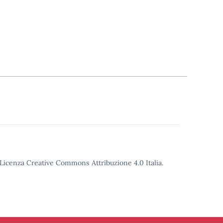
o Licenza Creative Commons Attribuzione 4.0 Italia.