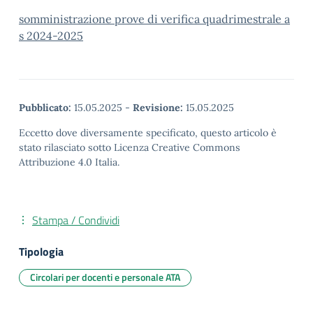
somministrazione prove di verifica quadrimestrale a
s 2024-2025
Pubblicato:
15.05.2025
-
Revisione:
15.05.2025
Eccetto dove diversamente specificato, questo articolo è
stato rilasciato sotto Licenza Creative Commons
Attribuzione 4.0 Italia.
Stampa / Condividi
Tipologia
Circolari per docenti e personale ATA