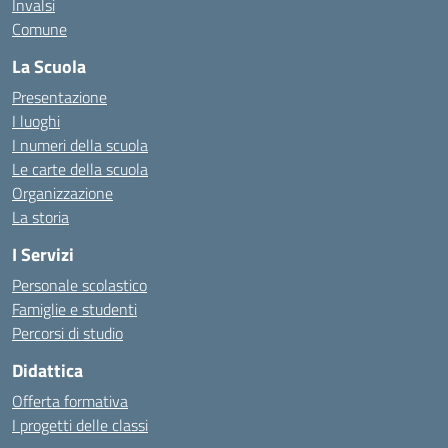
Invalsi
Comune
La Scuola
Presentazione
I luoghi
I numeri della scuola
Le carte della scuola
Organizzazione
La storia
I Servizi
Personale scolastico
Famiglie e studenti
Percorsi di studio
Didattica
Offerta formativa
I progetti delle classi