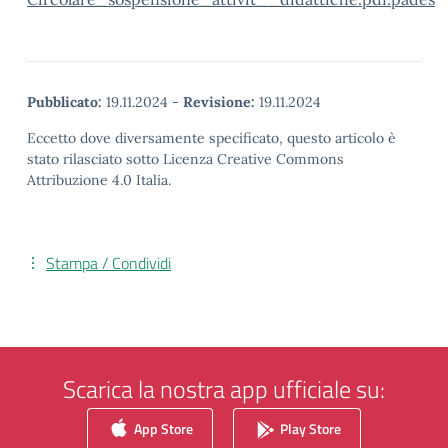
Pubblicato:
19.11.2024
-
Revisione:
19.11.2024
Eccetto dove diversamente specificato, questo articolo è
stato rilasciato sotto Licenza Creative Commons
Attribuzione 4.0 Italia.
Stampa / Condividi
Scarica la nostra app ufficiale su:
App Store
Play Store