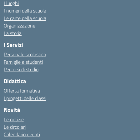
I luoghi
I numeri della scuola
Le carte della scuola
Organizzazione
La storia
I Servizi
Personale scolastico
Famiglie e studenti
Percorsi di studio
Didattica
Offerta formativa
I progetti delle classi
Novità
Le notizie
Le circolari
Calendario eventi